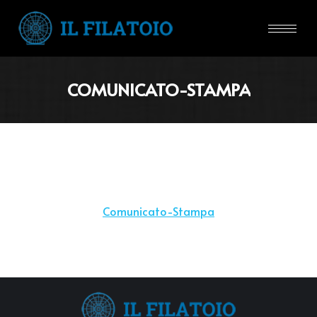
COMUNICATO-STAMPA
Comunicato-Stampa