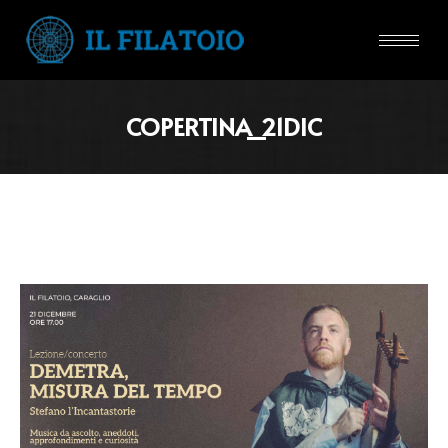
COPERTINA_21DIC