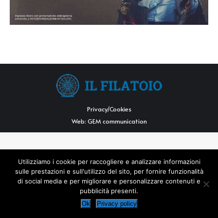
Privacy/Cookies
Web:
GEM communication
Utilizziamo i cookie per raccogliere e analizzare informazioni
sulle prestazioni e sull'utilizzo del sito, per fornire funzionalità
di social media e per migliorare e personalizzare contenuti e
pubblicità presenti.
Ok
Privacy policy