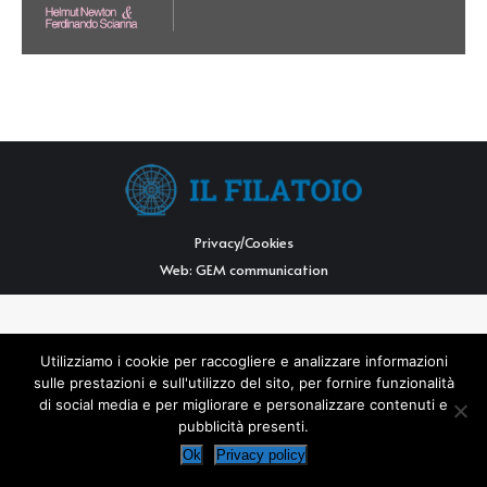
Privacy/Cookies
Web:
GEM communication
Utilizziamo i cookie per raccogliere e analizzare informazioni
sulle prestazioni e sull'utilizzo del sito, per fornire funzionalità
di social media e per migliorare e personalizzare contenuti e
pubblicità presenti.
Ok
Privacy policy