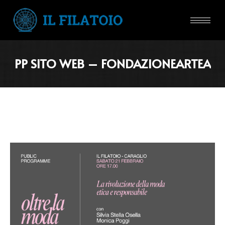
PP SITO WEB – FONDAZIONEARTEA