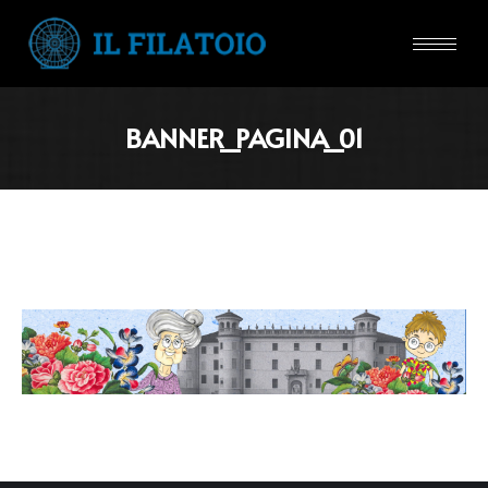
BANNER_PAGINA_01