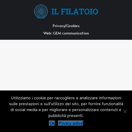
Privacy/Cookies
Web:
GEM communication
Utilizziamo i cookie per raccogliere e analizzare informazioni
sulle prestazioni e sull'utilizzo del sito, per fornire funzionalità
di social media e per migliorare e personalizzare contenuti e
pubblicità presenti.
Ok
Privacy policy