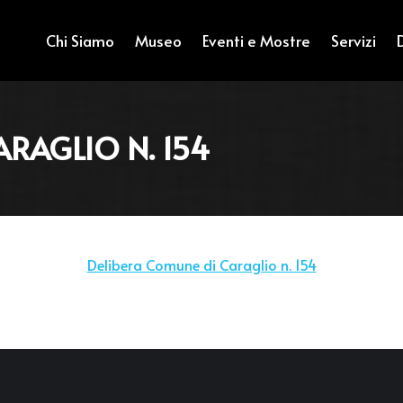
Chi Siamo
Museo
Eventi e Mostre
Servizi
ARAGLIO N. 154
Delibera Comune di Caraglio n. 154