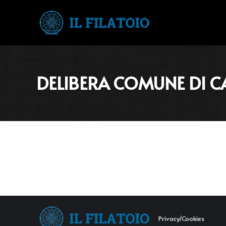
DELIBERA COMUNE DI C
Privacy/Cookies