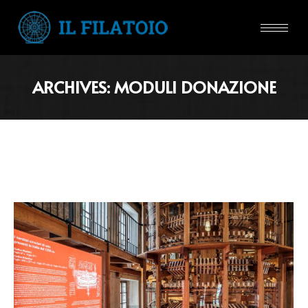
ARCHIVES:
MODULI DONAZIONE