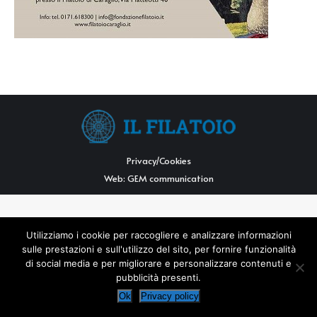
Privacy/Cookies
Web:
GEM communication
Utilizziamo i cookie per raccogliere e analizzare informazioni
sulle prestazioni e sull'utilizzo del sito, per fornire funzionalità
di social media e per migliorare e personalizzare contenuti e
pubblicità presenti.
Ok
Privacy policy