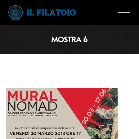
MOSTRA 6