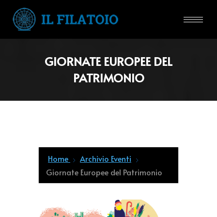
GIORNATE EUROPEE DEL
PATRIMONIO
Home
Archivio Eventi
Giornate Europee del Patrimonio