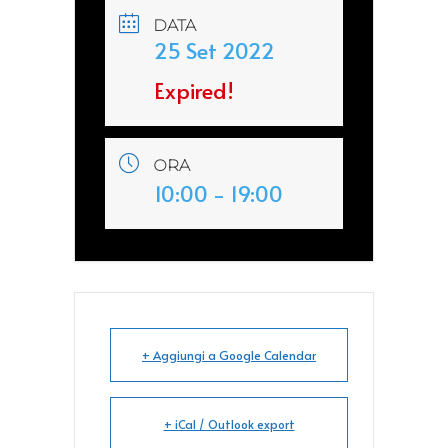
DATA
25 Set 2022
Expired!
ORA
10:00 - 19:00
+ Aggiungi a Google Calendar
+ iCal / Outlook export