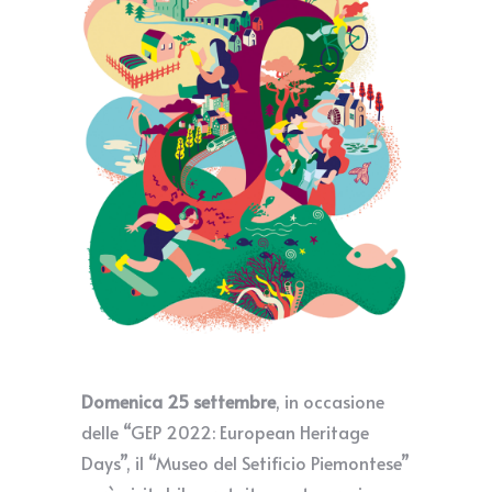
Domenica 25 settembre
, in occasione
delle “GEP 2022: European Heritage
Days”, il “Museo del Setificio Piemontese”