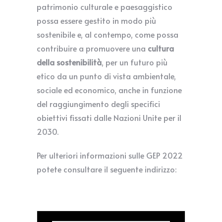
patrimonio culturale e paesaggistico
possa essere gestito in modo più
sostenibile e, al contempo, come possa
contribuire a promuovere una
cultura
della sostenibilità
, per un futuro più
etico da un punto di vista ambientale,
sociale ed economico, anche in funzione
del raggiungimento degli specifici
obiettivi fissati dalle Nazioni Unite per il
2030.
Per ulteriori informazioni sulle GEP 2022
potete consultare il seguente indirizzo: