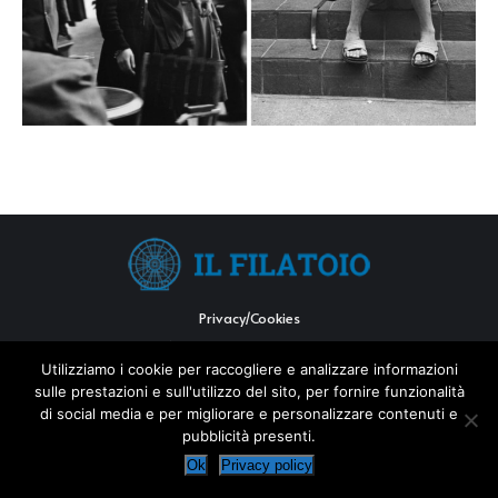
Privacy/Cookies
Web:
GEM communication
Utilizziamo i cookie per raccogliere e analizzare informazioni
sulle prestazioni e sull'utilizzo del sito, per fornire funzionalità
di social media e per migliorare e personalizzare contenuti e
pubblicità presenti.
Ok
Privacy policy