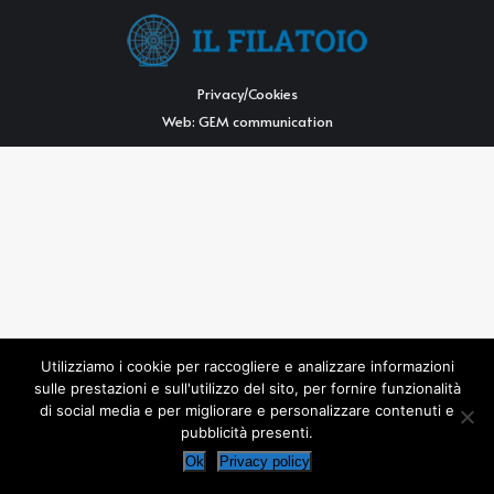
Privacy/Cookies
Web:
GEM communication
Utilizziamo i cookie per raccogliere e analizzare informazioni
sulle prestazioni e sull'utilizzo del sito, per fornire funzionalità
di social media e per migliorare e personalizzare contenuti e
pubblicità presenti.
Ok
Privacy policy