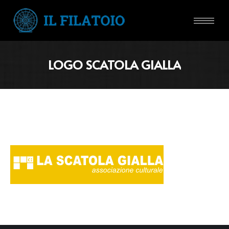
LOGO SCATOLA GIALLA