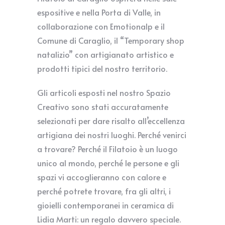
espositive e nella Porta di Valle, in
collaborazione con Emotionalp e il
Comune di Caraglio, il “Temporary shop
natalizio” con artigianato artistico e
prodotti tipici del nostro territorio.
Gli articoli esposti nel nostro Spazio
Creativo sono stati accuratamente
selezionati per dare risalto all’eccellenza
artigiana dei nostri luoghi. Perché venirci
a trovare? Perché il Filatoio è un luogo
unico al mondo, perché le persone e gli
spazi vi accoglieranno con calore e
perché potrete trovare, fra gli altri, i
gioielli contemporanei in ceramica di
Lidia Marti: un regalo davvero speciale.