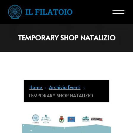
TEMPORARY SHOP NATALIZIO
Home
Archivio Eventi
TEMPORARY SHOP NATALIZIO