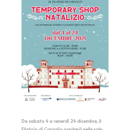
Da sabato 4 a venerdì 24 dicembre, il
Filatoio di Caraglio ospiterà nelle sale