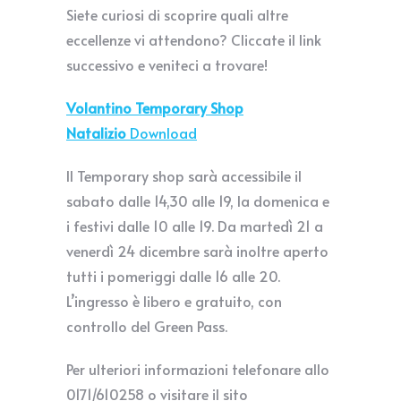
Siete curiosi di scoprire quali altre
eccellenze vi attendono? Cliccate il link
successivo e veniteci a trovare!
Volantino Temporary Shop
Natalizio
Download
Il Temporary shop sarà accessibile il
sabato dalle 14,30 alle 19, la domenica e
i festivi dalle 10 alle 19. Da martedì 21 a
venerdì 24 dicembre sarà inoltre aperto
tutti i pomeriggi dalle 16 alle 20.
L’ingresso è libero e gratuito, con
controllo del Green Pass.
Per ulteriori informazioni telefonare allo
0171/610258 o visitare il sito