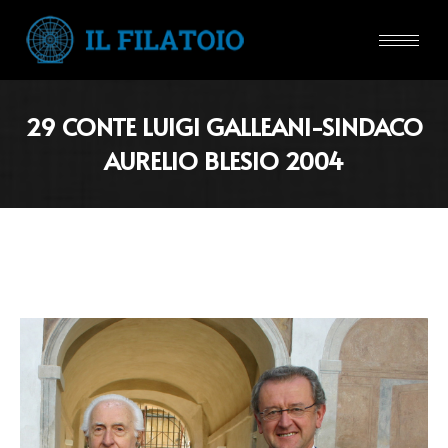
29 CONTE LUIGI GALLEANI-SINDACO
AURELIO BLESIO 2004