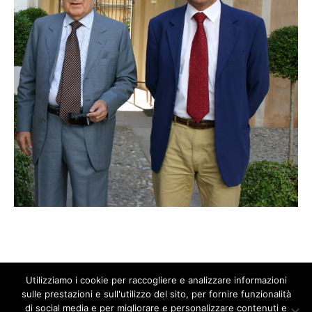
Utilizziamo i cookie per raccogliere e analizzare informazioni
sulle prestazioni e sull'utilizzo del sito, per fornire funzionalità
di social media e per migliorare e personalizzare contenuti e