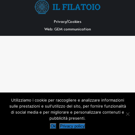
Privacy/Cookies
Web:
GEM communication
Utilizziamo i cookie per raccogliere e analizzare informazioni
sulle prestazioni e sull'utilizzo del sito, per fornire funzionalità
di social media e per migliorare e personalizzare contenuti e
pubblicità presenti.
Ok
Privacy policy