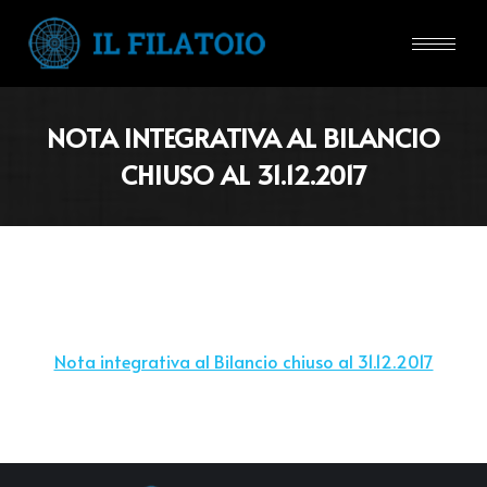
NOTA INTEGRATIVA AL BILANCIO
CHIUSO AL 31.12.2017
Nota integrativa al Bilancio chiuso al 31.12.2017