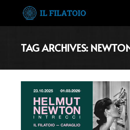
TAG ARCHIVES:
NEWTO