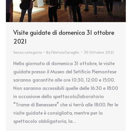
Visite guidate di domenica 31 ottobre
2021
Senza categoria
By
FilatoioCaraglio
30 Ottobre 2021
Nella giornata di domenica 31 ottobre, le visite
guidate presso il Museo del Setificio Piemontese
saranno garantite alle ore 10:30, 12:00 e 15:00.
Non saranno accessibili quelle delle 16:30 e 18:00
in occasione dello spettacolo/laboratorio
“Trame di Benessere” che si terrà alle 18:00. Per le
visite guidate è consigliata, mentre per lo
spettacolo obbligatoria, la…