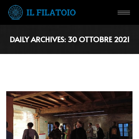
DAILY ARCHIVES:
30 OTTOBRE 2021