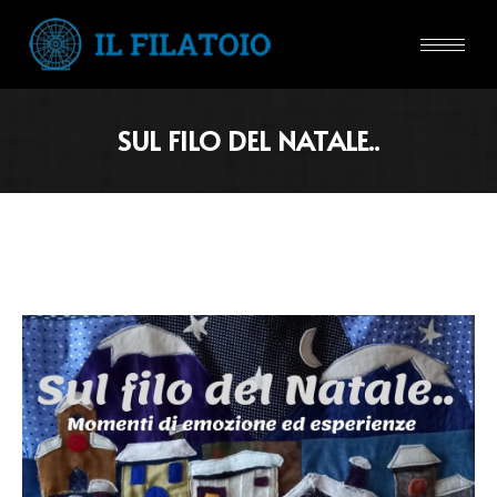
SUL FILO DEL NATALE..