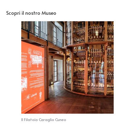
Scopri il nostro Museo
Il Filatoio Caraglio Cuneo