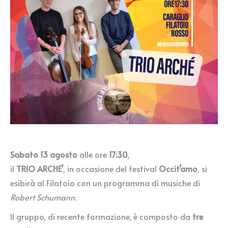
Sabato 13 agosto
alle ore
17:30
,
il
TRIO ARCHE’
, in occasione del festival
Occit’amo
, si
esibirà al Filatoio con un programma di musiche di
Robert Schumann
.
Il gruppo, di recente formazione, è composto da
tre