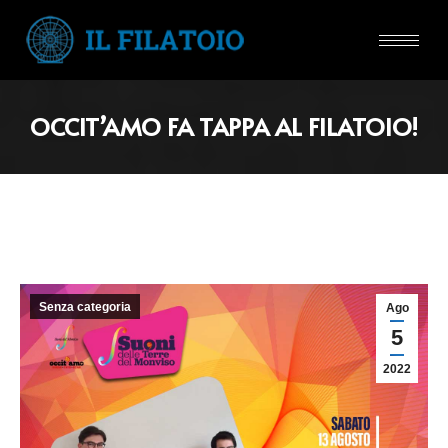
OCCIT’AMO FA TAPPA AL FILATOIO!
Senza categoria
Ago
5
2022