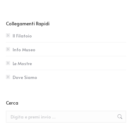
Collegamenti Rapidi
Il Filatoio
Info Museo
Le Mostre
Dove Siamo
Cerca
Search: