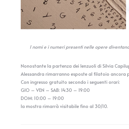
I nomi e i numeri presenti nelle opere diventano 
Nonostante la partenza dei lenzuoli di Silvia Capil
Alessandra rimarranno esposte al filatoio ancora p
Con ingresso gratuito secondo i seguenti orari:
GIO – VEN – SAB: 14:30 – 19:00
DOM: 10:00 – 19:00
la mostra rimarrà visitabile fino al 30/10.