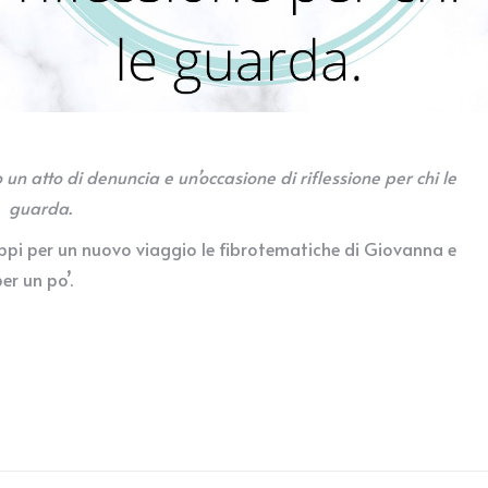
un atto di denuncia e un’occasione di riflessione per chi le
guarda.
uppi per un nuovo viaggio le fibrotematiche di Giovanna e
er un po’.