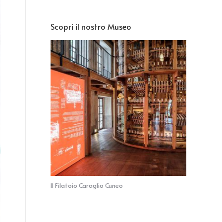
Scopri il nostro Museo
Il Filatoio Caraglio Cuneo