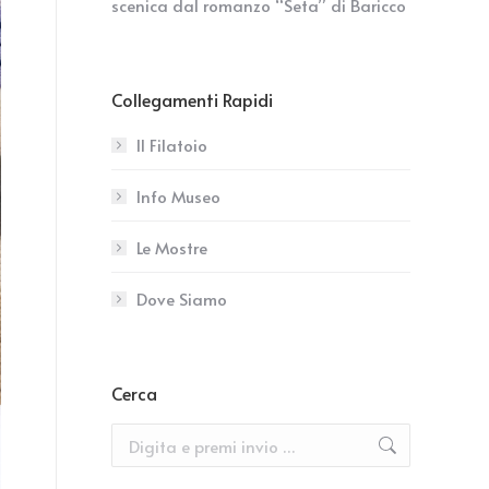
scenica dal romanzo “Seta” di Baricco
Collegamenti Rapidi
Il Filatoio
Info Museo
Le Mostre
Dove Siamo
Cerca
Search: