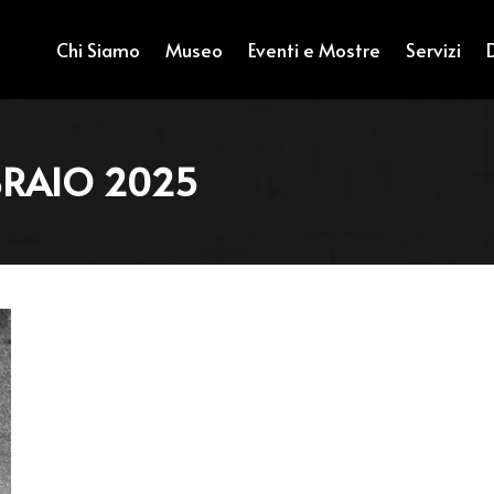
Chi Siamo
Museo
Eventi e Mostre
Servizi
BRAIO 2025