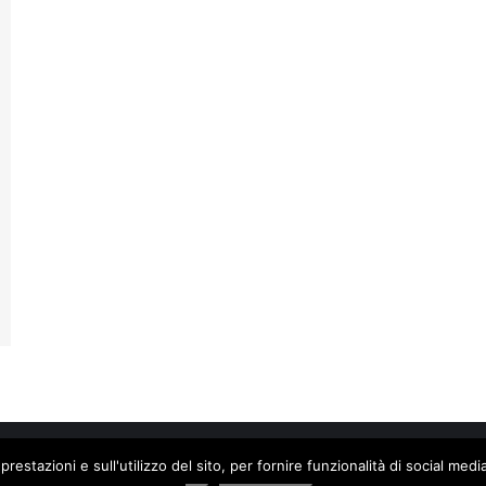
prestazioni e sull'utilizzo del sito, per fornire funzionalità di social me