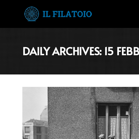
DAILY ARCHIVES:
15 FEB