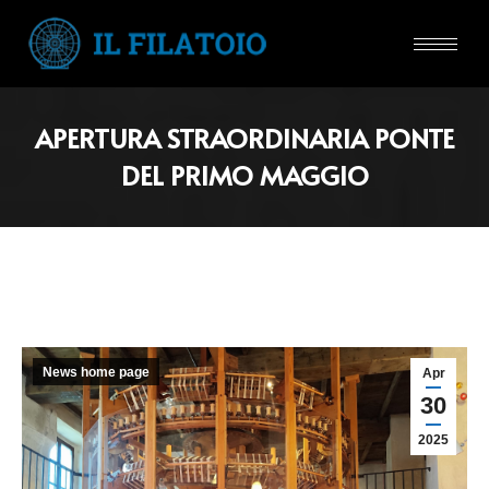
APERTURA STRAORDINARIA PONTE
DEL PRIMO MAGGIO
News home page
Apr
30
2025