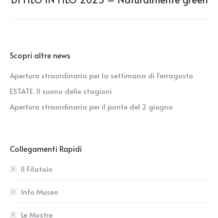
post:
Scopri altre news
Apertura straordinaria per la settimana di Ferragosto
ESTATE. Il suono delle stagioni
Apertura straordinaria per il ponte del 2 giugno
Collegamenti Rapidi
Il Filatoio
Info Museo
Le Mostre