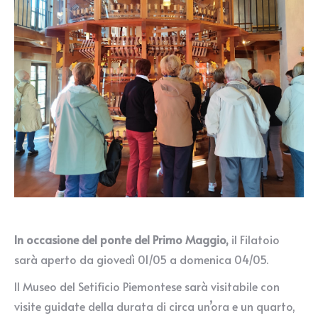
In occasione del ponte del Primo Maggio,
il Filatoio
sarà aperto da giovedì 01/05 a domenica 04/05.
Il Museo del Setificio Piemontese sarà visitabile con
visite guidate della durata di circa un’ora e un quarto,