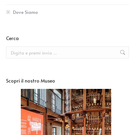
Dove Siamo
Cerca
Search:
Scopri il nostro Museo