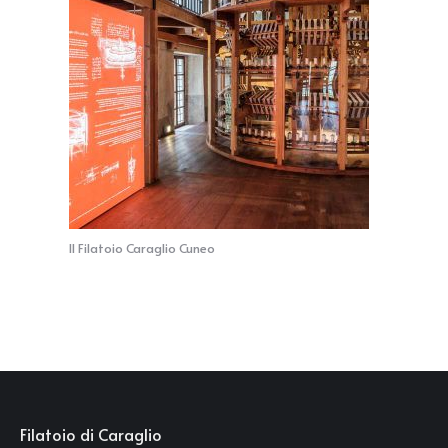
Il Filatoio Caraglio Cuneo
Filatoio di Caraglio