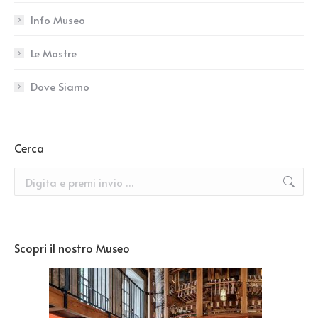
Info Museo
Le Mostre
Dove Siamo
Cerca
Search:
Scopri il nostro Museo