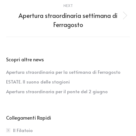
NEXT
Apertura straordinaria settimana di
Next
Ferragosto
post:
Scopri altre news
Apertura straordinaria per la settimana di Ferragosto
ESTATE. Il suono delle stagioni
Apertura straordinaria per il ponte del 2 giugno
Collegamenti Rapidi
Il Filatoio