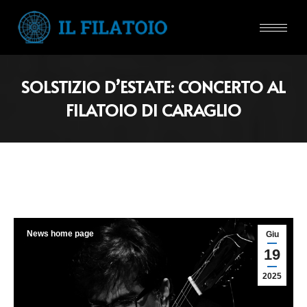
SOLSTIZIO D’ESTATE: CONCERTO AL
FILATOIO DI CARAGLIO
News home page
Giu
19
2025