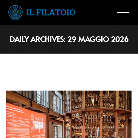
DAILY ARCHIVES:
29 MAGGIO 2026