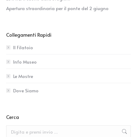
Apertura straordinaria per il ponte del 2 giugno
Collegamenti Rapidi
Il Filatoio
Info Museo
Le Mostre
Dove Siamo
Cerca
Search: