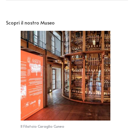
Scopri il nostro Museo
Il Filatoio Caraglio Cuneo