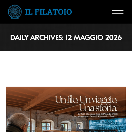
DAILY ARCHIVES:
12 MAGGIO 2026