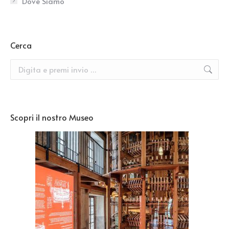
Dove Siamo
Cerca
Search:
Scopri il nostro Museo