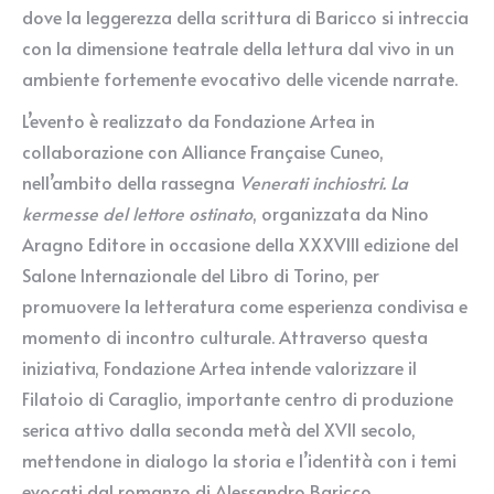
dove la leggerezza della scrittura di Baricco si intreccia
con la dimensione teatrale della lettura dal vivo in un
ambiente fortemente evocativo delle vicende narrate.
L’evento è realizzato da Fondazione Artea in
collaborazione con Alliance Française Cuneo,
nell’ambito della rassegna
Venerati inchiostri. La
kermesse del lettore ostinato
, organizzata da Nino
Aragno Editore in occasione della XXXVIII edizione del
Salone Internazionale del Libro di Torino, per
promuovere la letteratura come esperienza condivisa e
momento di incontro culturale. Attraverso questa
iniziativa, Fondazione Artea intende valorizzare il
Filatoio di Caraglio, importante centro di produzione
serica attivo dalla seconda metà del XVII secolo,
mettendone in dialogo la storia e l’identità con i temi
evocati dal romanzo di Alessandro Baricco.