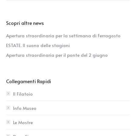
Scopri altre news
Apertura straordinaria per la settimana di Ferragosto
ESTATE. Il suono delle stagioni
Apertura straordinaria per il ponte del 2 giugno
Collegamenti Rapidi
Il Filatoio
Info Museo
Le Mostre